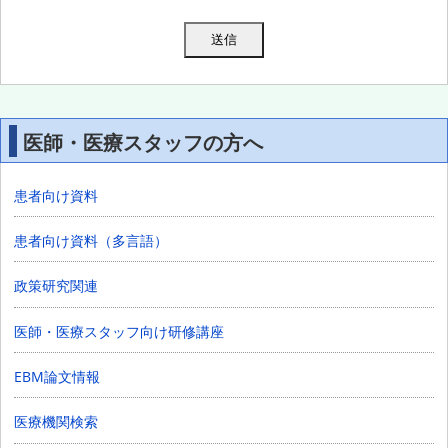
医師・医療スタッフの方へ
患者向け資料
患者向け資料（多言語）
政策研究関連
医師・医療スタッフ向け研修講座
EBM論文情報
医療機関検索