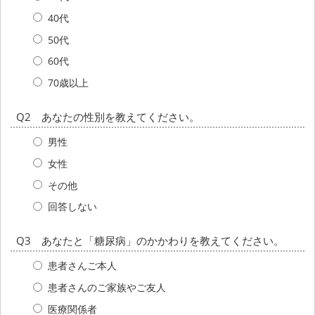
40代
50代
60代
70歳以上
Q2 あなたの性別を教えてください。
男性
女性
その他
回答しない
Q3 あなたと「糖尿病」のかかわりを教えてください。
患者さんご本人
患者さんのご家族やご友人
医療関係者