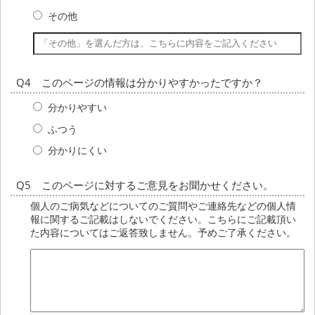
その他
Q4 このページの情報は分かりやすかったですか？
分かりやすい
ふつう
分かりにくい
Q5 このページに対するご意見をお聞かせください。
個人のご病気などについてのご質問やご連絡先などの個人情
報に関するご記載はしないでください。こちらにご記載頂い
た内容についてはご返答致しません。予めご了承ください。