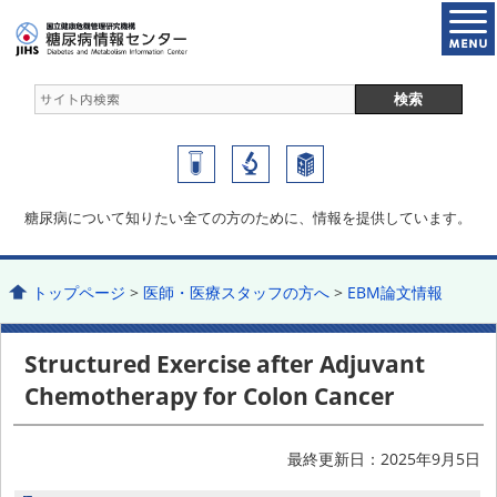
糖尿病について知りたい全ての方のために、情報を提供しています。
トップページ
>
医師・医療スタッフの方へ
>
EBM論文情報
Structured Exercise after Adjuvant
Chemotherapy for Colon Cancer
最終更新日：2025年9月5日