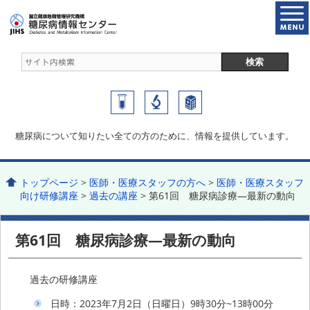
糖尿病について知りたい全ての方のために、情報を提供しています。
トップページ
>
医師・医療スタッフの方へ
>
医師・医療スタッフ
向け研修講座
>
過去の講座
> 第61回 糖尿病診療―最新の動向
第61回 糖尿病診療―最新の動向
過去の研修講座
日時：2023年7月2日（日曜日）9時30分~13時00分