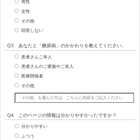
男性
女性
その他
回答しない
Q3 あなたと「糖尿病」のかかわりを教えてください。
患者さんご本人
患者さんのご家族やご友人
医療関係者
その他
Q4 このページの情報は分かりやすかったですか？
分かりやすい
ふつう