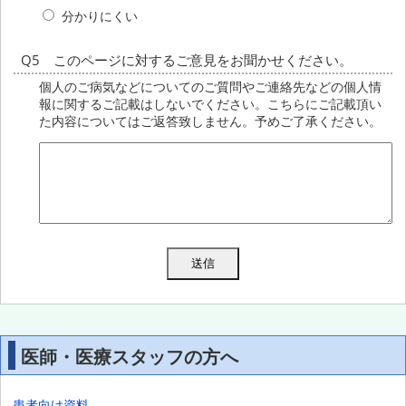
分かりにくい
Q5 このページに対するご意見をお聞かせください。
個人のご病気などについてのご質問やご連絡先などの個人情
報に関するご記載はしないでください。こちらにご記載頂い
た内容についてはご返答致しません。予めご了承ください。
医師・医療スタッフの方へ
患者向け資料