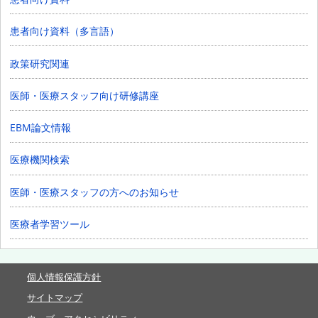
患者向け資料（多言語）
政策研究関連
医師・医療スタッフ向け研修講座
EBM論文情報
医療機関検索
医師・医療スタッフの方へのお知らせ
医療者学習ツール
個人情報保護方針
サイトマップ