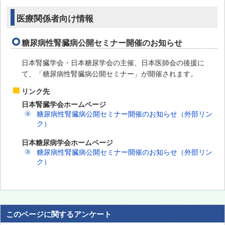
医療関係者向け情報
糖尿病性腎臓病公開セミナー開催のお知らせ
日本腎臓学会・日本糖尿学会の主催、日本医師会の後援に
て、「糖尿病性腎臓病公開セミナー」が開催されます。
リンク先
日本腎臓学会ホームページ
糖尿病性腎臓病公開セミナー開催のお知らせ（外部リン
ク）
日本糖尿病学会ホームページ
糖尿病性腎臓病公開セミナー開催のお知らせ（外部リン
ク）
このページに関するアンケート