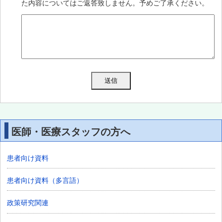
た内容についてはご返答致しません。予めご了承ください。
医師・医療スタッフの方へ
患者向け資料
患者向け資料（多言語）
政策研究関連