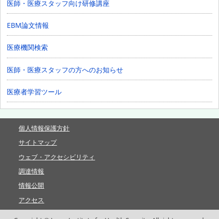
医師・医療スタッフ向け研修講座
EBM論文情報
医療機関検索
医師・医療スタッフの方へのお知らせ
医療者学習ツール
個人情報保護方針
サイトマップ
ウェブ・アクセシビリティ
調達情報
情報公開
アクセス