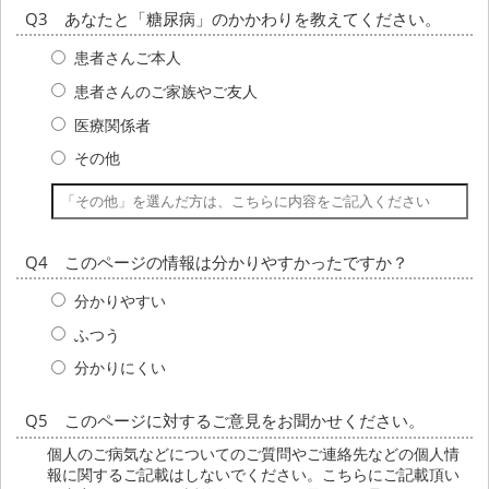
Q3 あなたと「糖尿病」のかかわりを教えてください。
患者さんご本人
患者さんのご家族やご友人
医療関係者
その他
Q4 このページの情報は分かりやすかったですか？
分かりやすい
ふつう
分かりにくい
Q5 このページに対するご意見をお聞かせください。
個人のご病気などについてのご質問やご連絡先などの個人情
報に関するご記載はしないでください。こちらにご記載頂い