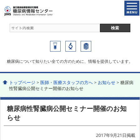
糖尿病について知りたい全ての方のために、情報を提供しています。
トップページ
>
医師・医療スタッフの方へ
>
お知らせ
> 糖尿病
性腎臓病公開セミナー開催のお知らせ
糖尿病性腎臓病公開セミナー開催のお知
らせ
2017年9月21日掲載