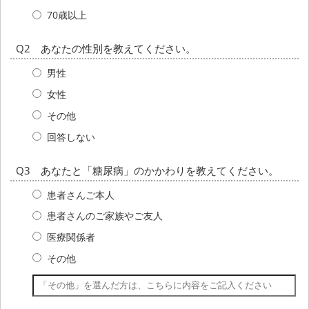
70歳以上
Q2 あなたの性別を教えてください。
男性
女性
その他
回答しない
Q3 あなたと「糖尿病」のかかわりを教えてください。
患者さんご本人
患者さんのご家族やご友人
医療関係者
その他