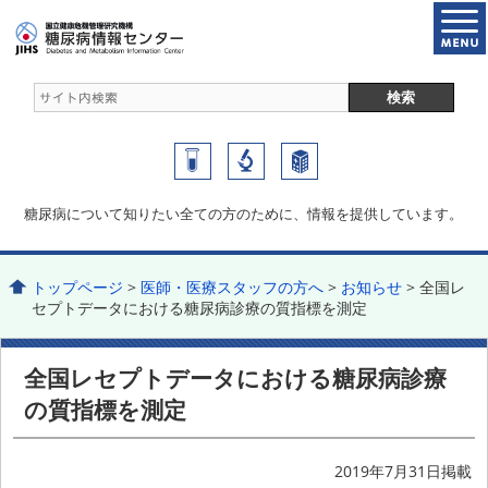
糖尿病について知りたい全ての方のために、情報を提供しています。
トップページ
>
医師・医療スタッフの方へ
>
お知らせ
> 全国レ
セプトデータにおける糖尿病診療の質指標を測定
全国レセプトデータにおける糖尿病診療
の質指標を測定
2019年7月31日掲載