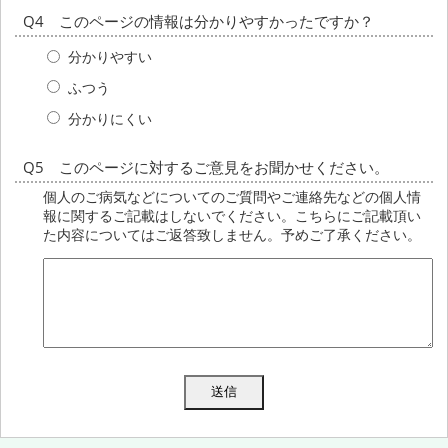
Q4 このページの情報は分かりやすかったですか？
分かりやすい
ふつう
分かりにくい
Q5 このページに対するご意見をお聞かせください。
個人のご病気などについてのご質問やご連絡先などの個人情
報に関するご記載はしないでください。こちらにご記載頂い
た内容についてはご返答致しません。予めご了承ください。