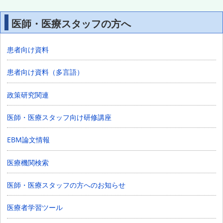
医師・医療スタッフの方へ
患者向け資料
患者向け資料（多言語）
政策研究関連
医師・医療スタッフ向け研修講座
EBM論文情報
医療機関検索
医師・医療スタッフの方へのお知らせ
医療者学習ツール