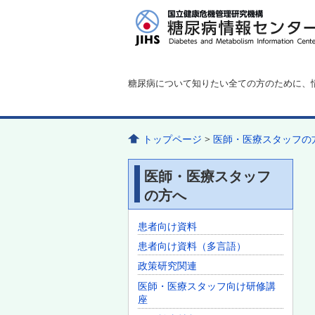
糖尿病について知りたい全ての方のために、
トップページ
>
医師・医療スタッフの
医師・医療スタッフ
の方へ
患者向け資料
患者向け資料（多言語）
政策研究関連
医師・医療スタッフ向け研修講
座