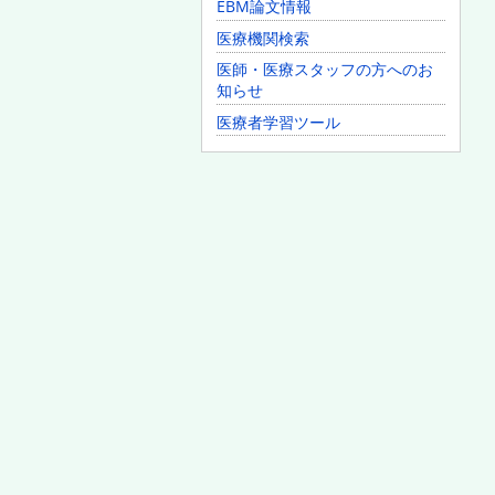
EBM論文情報
医療機関検索
医師・医療スタッフの方へのお
知らせ
医療者学習ツール