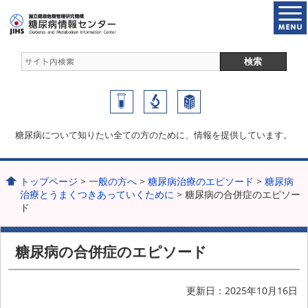
糖尿病について知りたい全ての方のために、情報を提供しています。
トップページ
>
一般の方へ
>
糖尿病治療のエピソード
>
糖尿病
治療とうまくつきあっていくために
> 糖尿病の合併症のエピソー
ド
糖尿病の合併症のエピソード
更新日：2025年10月16日