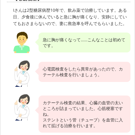
Iさんは2型糖尿病歴10年で、飲み薬で治療しています。ある
日、夕食後に休んでいると急に胸が痛くなり、安静にしてい
てもおさまらないので、妻に救急車を呼んでもらいました。
急に胸が痛くなって……こんなことは初めて
です。
心電図検査をしたら異常があったので、カ
テーテル検査を行いましょう。
カテーテル検査の結果、心臓の血管の太い
ところが詰まっていました。心筋梗塞です
ね。
ステントという管（チューブ）を血管に入
れて拡げる治療を行います。