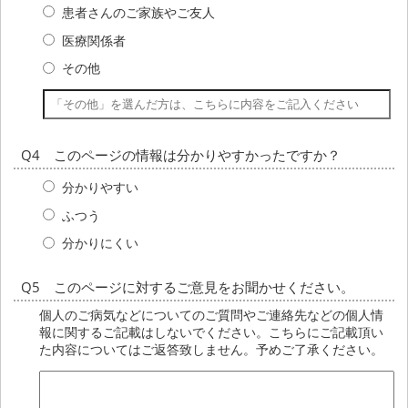
患者さんのご家族やご友人
医療関係者
その他
Q4 このページの情報は分かりやすかったですか？
分かりやすい
ふつう
分かりにくい
Q5 このページに対するご意見をお聞かせください。
個人のご病気などについてのご質問やご連絡先などの個人情
報に関するご記載はしないでください。こちらにご記載頂い
た内容についてはご返答致しません。予めご了承ください。