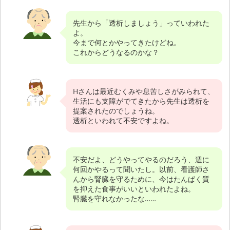
先生から「透析しましょう」っていわれた
よ。
今まで何とかやってきたけどね。
これからどうなるのかな？
Hさんは最近むくみや息苦しさがみられて、
生活にも支障がでてきたから先生は透析を
提案されたのでしょうね。
透析といわれて不安ですよね。
不安だよ、どうやってやるのだろう、週に
何回かやるって聞いたし。以前、看護師さ
んから腎臓を守るために、今はたんぱく質
を抑えた食事がいいといわれたよね。
腎臓を守れなかったな……