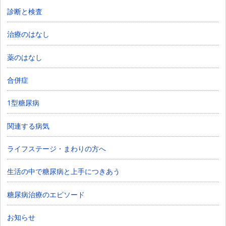
診断と検査
治療のはなし
薬のはなし
合併症
1型糖尿病
関連する病気
ライフステージ・まわりの方へ
生活の中で糖尿病と上手につきあう
糖尿病治療のエピソード
お知らせ