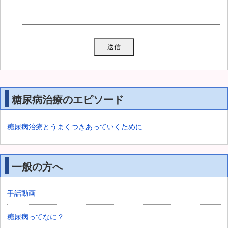
糖尿病治療のエピソード
糖尿病治療とうまくつきあっていくために
一般の方へ
手話動画
糖尿病ってなに？