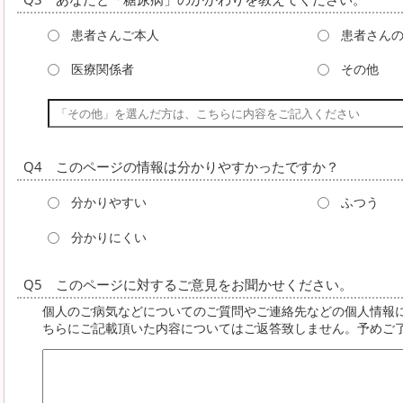
患者さんご本人
患者さん
医療関係者
その他
Q4 このページの情報は分かりやすかったですか？
分かりやすい
ふつう
分かりにくい
Q5 このページに対するご意見をお聞かせください。
個人のご病気などについてのご質問やご連絡先などの個人情報
ちらにご記載頂いた内容についてはご返答致しません。予めご