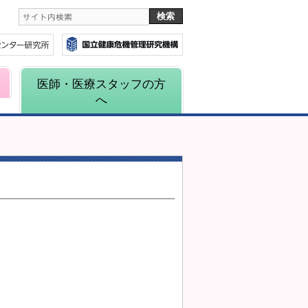
医師・医療スタッフの方
へ