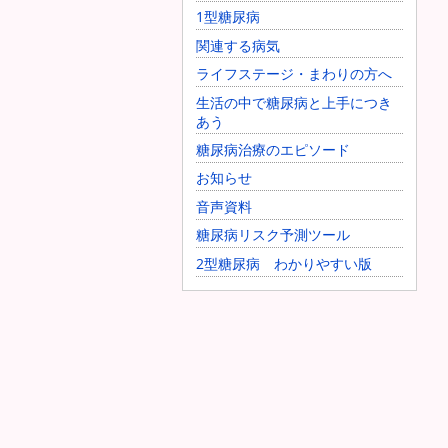
1型糖尿病
関連する病気
ライフステージ・まわりの方へ
生活の中で糖尿病と上手につき
あう
糖尿病治療のエピソード
お知らせ
音声資料
糖尿病リスク予測ツール
2型糖尿病 わかりやすい版