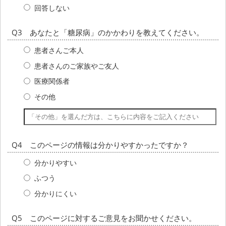
回答しない
Q3 あなたと「糖尿病」のかかわりを教えてください。
患者さんご本人
患者さんのご家族やご友人
医療関係者
その他
Q4 このページの情報は分かりやすかったですか？
分かりやすい
ふつう
分かりにくい
Q5 このページに対するご意見をお聞かせください。