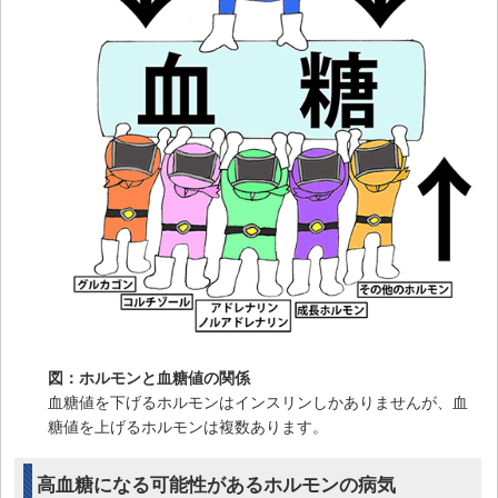
図：ホルモンと血糖値の関係
血糖値を下げるホルモンはインスリンしかありませんが、血
糖値を上げるホルモンは複数あります。
高血糖になる可能性があるホルモンの病気