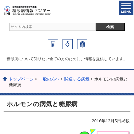
糖尿病について知りたい全ての方のために、情報を提供しています。
トップページ
>
一般の方へ
>
関連する病気
> ホルモンの病気と
糖尿病
ホルモンの病気と糖尿病
2016年12月5日掲載