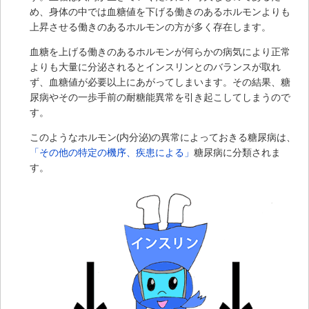
め、身体の中では血糖値を下げる働きのあるホルモンよりも
上昇させる働きのあるホルモンの方が多く存在します。
血糖を上げる働きのあるホルモンが何らかの病気により正常
よりも大量に分泌されるとインスリンとのバランスが取れ
ず、血糖値が必要以上にあがってしまいます。その結果、糖
尿病やその一歩手前の耐糖能異常を引き起こしてしまうので
す。
このようなホルモン(内分泌)の異常によっておきる糖尿病は、
「その他の特定の機序、疾患による」
糖尿病に分類されま
す。