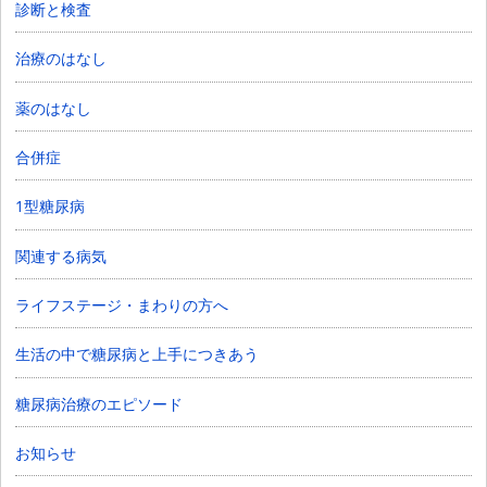
診断と検査
治療のはなし
薬のはなし
合併症
1型糖尿病
関連する病気
ライフステージ・まわりの方へ
生活の中で糖尿病と上手につきあう
糖尿病治療のエピソード
お知らせ