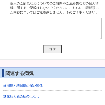
個人のご病気などについてのご質問やご連絡先などの個人情
報に関するご記載はしないでください。こちらにご記載頂い
た内容についてはご返答致しません。予めご了承ください。
関連する病気
歯周病と糖尿病の深い関係
糖尿病と感染症のはなし