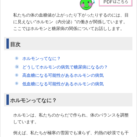
私たちの体の血糖値が上がったり下がったりするのには、目
に見えない“ホルモン（内分泌）”の働きが関係しています。
ここではホルモンと糖尿病の関係についてお話しします。
目次
ホルモンってなに？
どうしてホルモンの病気で糖尿病になるの？
高血糖になる可能性があるホルモンの病気
低血糖になる可能性があるホルモンの病気
ホルモンってなに？
ホルモンは、私たちのからだで作られ、体のバランスを調整
しています。
例えば、私たちが極寒の雪国でも凍らず、灼熱の砂漠でも干